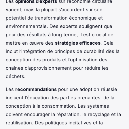
Les
opinions d’experts
sur l’économie circulaire
varient, mais la plupart s’accordent sur son
potentiel de transformation économique et
environnementale. Des experts soulignent que
pour des résultats à long terme, il est crucial de
mettre en œuvre des
stratégies efficaces
. Cela
inclut l’intégration de principes de durabilité dès la
conception des produits et l’optimisation des
chaînes d’approvisionnement pour réduire les
déchets.
Les
recommandations
pour une adoption réussie
incluent l’éducation des parties prenantes, de la
conception à la consommation. Les systèmes
doivent encourager la réparation, le recyclage et la
réutilisation. Des politiques incitatives et la