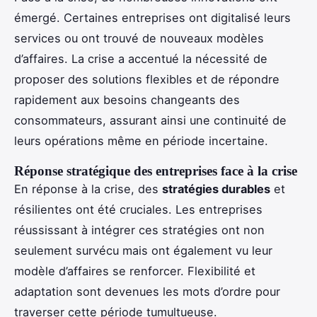
émergé. Certaines entreprises ont digitalisé leurs
services ou ont trouvé de nouveaux modèles
d’affaires. La crise a accentué la nécessité de
proposer des solutions flexibles et de répondre
rapidement aux besoins changeants des
consommateurs, assurant ainsi une continuité de
leurs opérations même en période incertaine.
Réponse stratégique des entreprises face à la crise
En réponse à la crise, des
stratégies durables
et
résilientes ont été cruciales. Les entreprises
réussissant à intégrer ces stratégies ont non
seulement survécu mais ont également vu leur
modèle d’affaires se renforcer. Flexibilité et
adaptation sont devenues les mots d’ordre pour
traverser cette période tumultueuse.