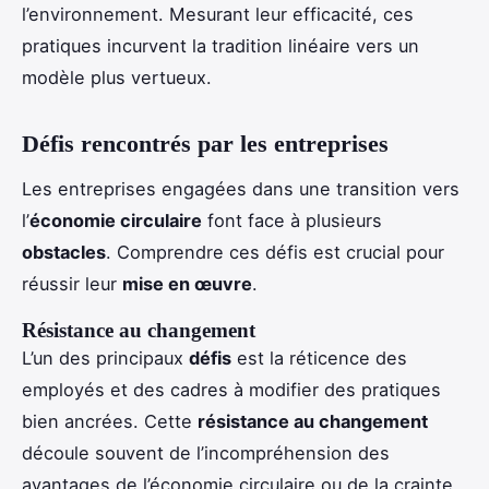
l’environnement. Mesurant leur efficacité, ces
pratiques incurvent la tradition linéaire vers un
modèle plus vertueux.
Défis rencontrés par les entreprises
Les entreprises engagées dans une transition vers
l’
économie circulaire
font face à plusieurs
obstacles
. Comprendre ces défis est crucial pour
réussir leur
mise en œuvre
.
Résistance au changement
L’un des principaux
défis
est la réticence des
employés et des cadres à modifier des pratiques
bien ancrées. Cette
résistance au changement
découle souvent de l’incompréhension des
avantages de l’économie circulaire ou de la crainte