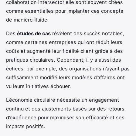
collaboration intersectorielle sont souvent citées
comme essentielles pour implanter ces concepts
de manière fluide.
Des
études de cas
révèlent des succès notables,
comme certaines entreprises qui ont réduit leurs
coûts et augmenté leur fidélité client grâce à des
pratiques circulaires. Cependant, il y a aussi des
échecs: par exemple, des organisations n’ayant pas
suffisamment modifié leurs modèles d’affaires ont
vu leurs initiatives échouer.
L’économie circulaire nécessite un engagement
continu et des ajustements basés sur des retours
d’expérience pour maximiser son efficacité et ses
impacts positifs.