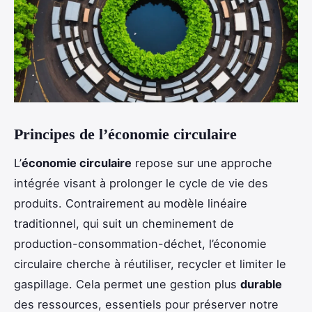
Principes de l’économie circulaire
L’
économie circulaire
repose sur une approche
intégrée visant à prolonger le cycle de vie des
produits. Contrairement au modèle linéaire
traditionnel, qui suit un cheminement de
production-consommation-déchet, l’économie
circulaire cherche à réutiliser, recycler et limiter le
gaspillage. Cela permet une gestion plus
durable
des ressources, essentiels pour préserver notre