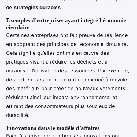
de
stratégies durables
.
Exemples d’entreprises ayant intégré l’économie
circulaire
Certaines entreprises ont fait preuve de résilience
en adoptant des principes de l’économie circulaire.
Cela signifie qu’elles ont mis en œuvre des
pratiques visant à réduire les déchets et à
maximiser l’utilisation des ressources. Par exemple,
des entreprises de mode ont commencé à recycler
des matériaux pour créer de nouveaux vêtements,
réduisant ainsi leur impact environnemental et
attirant des consommateurs plus soucieux de
durabilité.
Innovations dans le modèle d’affaires
Face à la crise, de nombreuses innovations ont