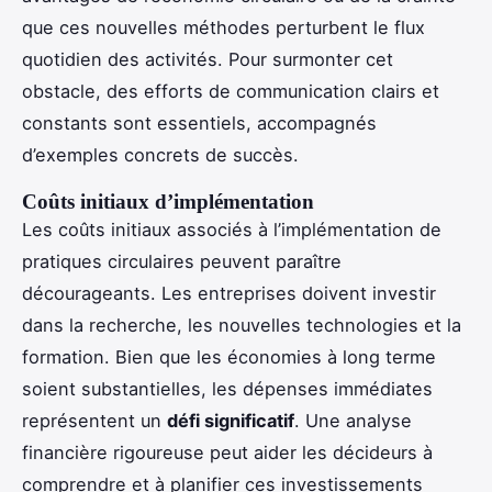
que ces nouvelles méthodes perturbent le flux
quotidien des activités. Pour surmonter cet
obstacle, des efforts de communication clairs et
constants sont essentiels, accompagnés
d’exemples concrets de succès.
Coûts initiaux d’implémentation
Les coûts initiaux associés à l’implémentation de
pratiques circulaires peuvent paraître
décourageants. Les entreprises doivent investir
dans la recherche, les nouvelles technologies et la
formation. Bien que les économies à long terme
soient substantielles, les dépenses immédiates
représentent un
défi significatif
. Une analyse
financière rigoureuse peut aider les décideurs à
comprendre et à planifier ces investissements