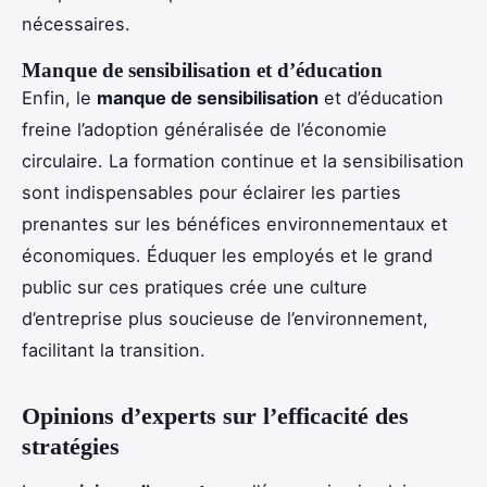
nécessaires.
Manque de sensibilisation et d’éducation
Enfin, le
manque de sensibilisation
et d’éducation
freine l’adoption généralisée de l’économie
circulaire. La formation continue et la sensibilisation
sont indispensables pour éclairer les parties
prenantes sur les bénéfices environnementaux et
économiques. Éduquer les employés et le grand
public sur ces pratiques crée une culture
d’entreprise plus soucieuse de l’environnement,
facilitant la transition.
Opinions d’experts sur l’efficacité des
stratégies