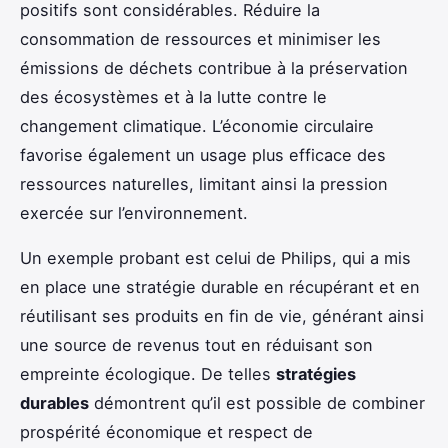
positifs sont considérables. Réduire la
consommation de ressources et minimiser les
émissions de déchets contribue à la préservation
des écosystèmes et à la lutte contre le
changement climatique. L’économie circulaire
favorise également un usage plus efficace des
ressources naturelles, limitant ainsi la pression
exercée sur l’environnement.
Un exemple probant est celui de Philips, qui a mis
en place une stratégie durable en récupérant et en
réutilisant ses produits en fin de vie, générant ainsi
une source de revenus tout en réduisant son
empreinte écologique. De telles
stratégies
durables
démontrent qu’il est possible de combiner
prospérité économique et respect de