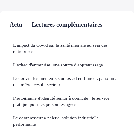
Actu — Lectures complémentaires
L'impact du Covid sur la santé mentale au sein des
entreprises
L'échec d'entreprise, une source d'apprentissage
Découvrir les meilleurs studios 3d en france : panorama
des références du secteur
Photographe d'identité senior à domicile : le service
pratique pour les personnes âgées
Le compresseur à palette, solution industrielle
performante