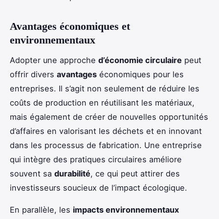
Avantages économiques et
environnementaux
Adopter une approche
d’économie circulaire
peut
offrir divers
avantages
économiques pour les
entreprises. Il s’agit non seulement de réduire les
coûts de production en réutilisant les matériaux,
mais également de créer de nouvelles opportunités
d’affaires en valorisant les déchets et en innovant
dans les processus de fabrication. Une entreprise
qui intègre des pratiques circulaires améliore
souvent sa
durabilité
, ce qui peut attirer des
investisseurs soucieux de l’impact écologique.
En parallèle, les
impacts environnementaux