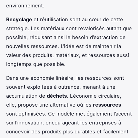
environnement.
Recyclage
et réutilisation sont au cœur de cette
stratégie. Les matériaux sont revalorisés autant que
possible, réduisant ainsi le besoin d’extraction de
nouvelles ressources. L’idée est de maintenir la
valeur des produits, matériaux, et ressources aussi
longtemps que possible.
Dans une économie linéaire, les ressources sont
souvent exploitées à outrance, menant à une
accumulation de
déchets
. L’économie circulaire,
elle, propose une alternative où les
ressources
sont optimisées. Ce modèle met également l’accent
sur l’innovation, encourageant les entreprises à
concevoir des produits plus durables et facilement