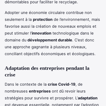
démontables pour faciliter le recyclage.
Adopter une économie circulaire contribue non
seulement à la
protection
de l’environnement, mais
favorise aussi la création de nouveaux emplois et
peut stimuler l’
innovation
technologique dans le
domaine du
développement durable
. C’est donc
une approche gagnante à plusieurs niveaux,
conciliant objectifs économiques et écologiques.
Adaptation des entreprises pendant la
crise
Dans le contexte de la
crise Covid-19
, de
nombreuses
entreprises
ont dû revoir leurs
stratégies pour survivre et prospérer. L’
adaptation
est devenue essentielle, notamment par l’adoption