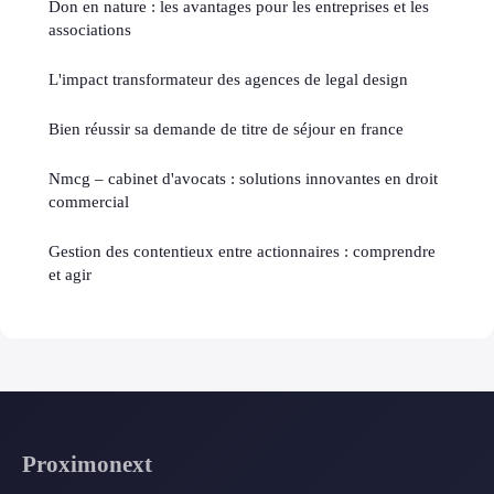
Don en nature : les avantages pour les entreprises et les
associations
L'impact transformateur des agences de legal design
Bien réussir sa demande de titre de séjour en france
Nmcg – cabinet d'avocats : solutions innovantes en droit
commercial
Gestion des contentieux entre actionnaires : comprendre
et agir
Proximonext