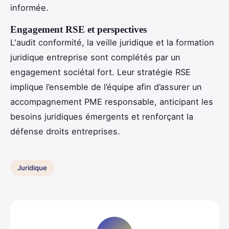
informée.
Engagement RSE et perspectives
L'audit conformité, la veille juridique et la formation
juridique entreprise sont complétés par un
engagement sociétal fort. Leur stratégie RSE
implique l’ensemble de l’équipe afin d’assurer un
accompagnement PME responsable, anticipant les
besoins juridiques émergents et renforçant la
défense droits entreprises.
Juridique