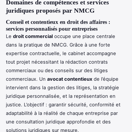
Domaines de compétences et services
juridiques proposés par NMCG
Conseil et contentieux en droit des affaires :
services personnalisés pour entreprises
Le
droit commercial
occupe une place centrale
dans la pratique de NMCG. Grâce à une forte
expertise contractuelle, le cabinet accompagne
tout projet nécessitant la rédaction contrats
commerciaux ou des conseils sur des litiges
commerciaux. Un
avocat contentieux
de l’équipe
intervient dans la gestion des litiges, la stratégie
juridique personnalisée, et la représentation en
justice. L’objectif : garantir sécurité, conformité et
adaptabilité à la réalité de chaque entreprise par
une consultation juridique approfondie et des
solutions juridiques sur mesure.