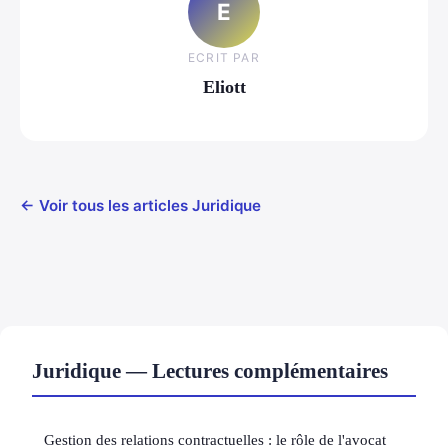
E
ECRIT PAR
Eliott
← Voir tous les articles Juridique
Juridique — Lectures complémentaires
Gestion des relations contractuelles : le rôle de l'avocat