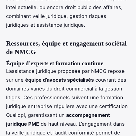
intellectuelle, ou encore droit public des affaires,
combinant veille juridique, gestion risques
juridiques et assistance juridique.
Ressources, équipe et engagement sociétal
de NMCG
Équipe d’experts et formation continue
L’assistance juridique proposée par NMCG repose
sur une
équipe d’avocats spécialisés
couvrant des
domaines variés du droit commercial à la gestion
litiges. Ces professionnels suivent une formation
juridique entreprise régulière avec une certification
Qualiopi, garantissant un
accompagnement
juridique PME
de haut niveau. L’engagement dans
la veille juridique et l’audit conformité permet de