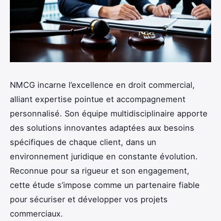
NMCG incarne l’excellence en droit commercial,
alliant expertise pointue et accompagnement
personnalisé. Son équipe multidisciplinaire apporte
des solutions innovantes adaptées aux besoins
spécifiques de chaque client, dans un
environnement juridique en constante évolution.
Reconnue pour sa rigueur et son engagement,
cette étude s’impose comme un partenaire fiable
pour sécuriser et développer vos projets
commerciaux.