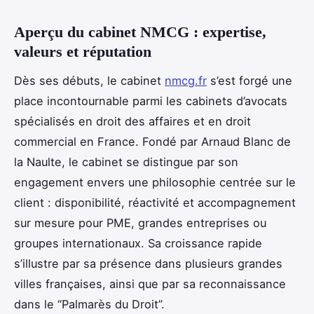
Aperçu du cabinet NMCG : expertise,
valeurs et réputation
Dès ses débuts, le cabinet
nmcg.fr
s’est forgé une
place incontournable parmi les cabinets d’avocats
spécialisés en droit des affaires et en droit
commercial en France. Fondé par Arnaud Blanc de
la Naulte, le cabinet se distingue par son
engagement envers une philosophie centrée sur le
client : disponibilité, réactivité et accompagnement
sur mesure pour PME, grandes entreprises ou
groupes internationaux. Sa croissance rapide
s’illustre par sa présence dans plusieurs grandes
villes françaises, ainsi que par sa reconnaissance
dans le “Palmarès du Droit”.