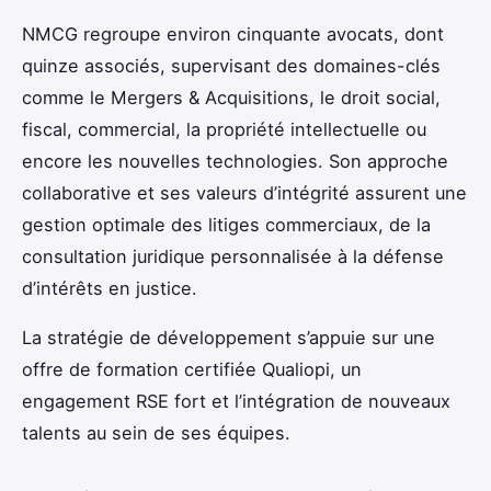
NMCG regroupe environ cinquante avocats, dont
quinze associés, supervisant des domaines-clés
comme le Mergers & Acquisitions, le droit social,
fiscal, commercial, la propriété intellectuelle ou
encore les nouvelles technologies. Son approche
collaborative et ses valeurs d’intégrité assurent une
gestion optimale des litiges commerciaux, de la
consultation juridique personnalisée à la défense
d’intérêts en justice.
La stratégie de développement s’appuie sur une
offre de formation certifiée Qualiopi, un
engagement RSE fort et l’intégration de nouveaux
talents au sein de ses équipes.