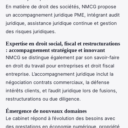
En matière de droit des sociétés, NMCG propose
un accompagnement juridique PME, intégrant audit
juridique, assistance juridique continue et gestion
des risques juridiques.
Expertise en droit social, fiscal et restructurations
: accompagnement stratégique et innovant
NMCG se distingue également par son savoir-faire
en droit du travail pour entreprises et droit fiscal
entreprise. L’accompagnement juridique inclut la
négociation contrats commerciaux, la défense
intérêts clients, et l’audit juridique lors de fusions,
restructurations ou due diligence.
Émergence de nouveaux domaines
Le cabinet répond à l’évolution des besoins avec
des prestations en économie numérique, propriété