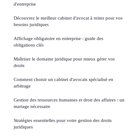
d'entreprise
Découvrez le meilleur cabinet d'avocat à reims pour vos
besoins juridiques
Affichage obligatoire en entreprise : guide des
obligations clés
Maîtriser le domaine juridique pour mieux gérer vos
droits
Comment choisir un cabinet d'avocats spécialisé en
arbitrage
Gestion des ressources humaines et droit des affaires : un
mariage nécessaire
Stratégies essentielles pour votre gestion des droits
juridiques