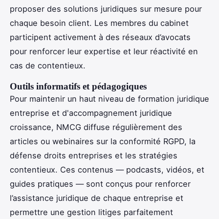
proposer des solutions juridiques sur mesure pour
chaque besoin client. Les membres du cabinet
participent activement à des réseaux d’avocats
pour renforcer leur expertise et leur réactivité en
cas de contentieux.
Outils informatifs et pédagogiques
Pour maintenir un haut niveau de formation juridique
entreprise et d'accompagnement juridique
croissance, NMCG diffuse régulièrement des
articles ou webinaires sur la conformité RGPD, la
défense droits entreprises et les stratégies
contentieux. Ces contenus — podcasts, vidéos, et
guides pratiques — sont conçus pour renforcer
l’assistance juridique de chaque entreprise et
permettre une gestion litiges parfaitement