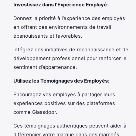
Investissez dans l’Expérience Employé
:
Donnez la priorité à l’expérience des employés
en offrant des environnements de travail
épanouissants et favorables.
Intégrez des initiatives de reconnaissance et de
développement professionnel pour renforcer le
sentiment d’appartenance.
Utilisez les Témoignages des Employés
:
Encouragez vos employés à partager leurs
expériences positives sur des plateformes
comme Glassdoor.
Ces témoignages authentiques peuvent aider à
différencier votre marque dans des marchés