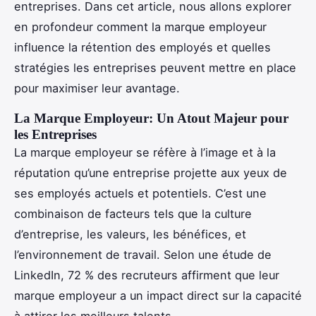
entreprises. Dans cet article, nous allons explorer
en profondeur comment la marque employeur
influence la rétention des employés et quelles
stratégies les entreprises peuvent mettre en place
pour maximiser leur avantage.
La Marque Employeur: Un Atout Majeur pour
les Entreprises
La marque employeur se réfère à l’image et à la
réputation qu’une entreprise projette aux yeux de
ses employés actuels et potentiels. C’est une
combinaison de facteurs tels que la culture
d’entreprise, les valeurs, les bénéfices, et
l’environnement de travail. Selon une étude de
LinkedIn, 72 % des recruteurs affirment que leur
marque employeur a un impact direct sur la capacité
à attirer les meilleurs talents.