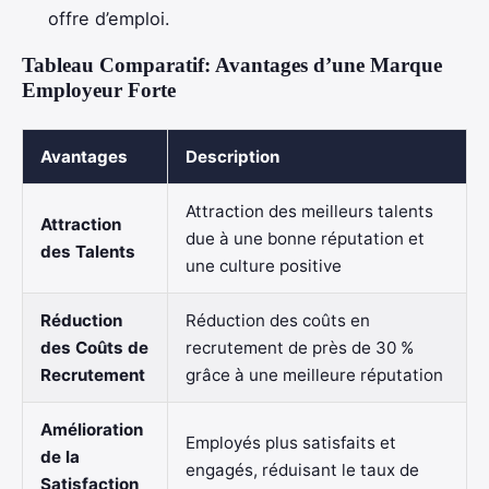
offre d’emploi.
Tableau Comparatif: Avantages d’une Marque
Employeur Forte
Avantages
Description
Attraction des meilleurs talents
Attraction
due à une bonne réputation et
des Talents
une culture positive
Réduction
Réduction des coûts en
des Coûts de
recrutement de près de 30 %
Recrutement
grâce à une meilleure réputation
Amélioration
Employés plus satisfaits et
de la
engagés, réduisant le taux de
Satisfaction