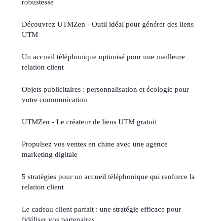
robustesse
Découvrez UTMZen - Outil idéal pour générer des liens
UTM
Un accueil téléphonique optimisé pour une meilleure
relation client
Objets publicitaires : personnalisation et écologie pour
votre communication
UTMZen - Le créateur de liens UTM gratuit
Propulsez vos ventes en chine avec une agence
marketing digitale
5 stratégies pour un accueil téléphonique qui renforce la
relation client
Le cadeau client parfait : une stratégie efficace pour
fidéliser vos partenaires