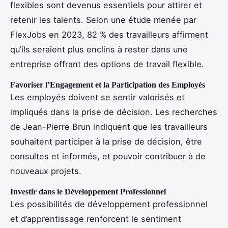
flexibles sont devenus essentiels pour attirer et
retenir les talents. Selon une étude menée par
FlexJobs en 2023, 82 % des travailleurs affirment
qu’ils seraient plus enclins à rester dans une
entreprise offrant des options de travail flexible.
Favoriser l’Engagement et la Participation des Employés
Les employés doivent se sentir valorisés et
impliqués dans la prise de décision. Les recherches
de Jean-Pierre Brun indiquent que les travailleurs
souhaitent participer à la prise de décision, être
consultés et informés, et pouvoir contribuer à de
nouveaux projets.
Investir dans le Développement Professionnel
Les possibilités de développement professionnel
et d’apprentissage renforcent le sentiment