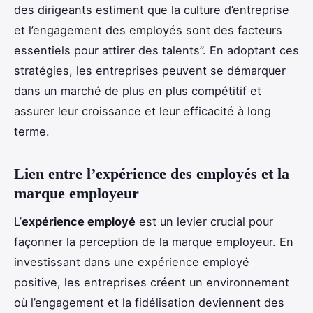
des dirigeants estiment que la culture d’entreprise
et l’engagement des employés sont des facteurs
essentiels pour attirer des talents”. En adoptant ces
stratégies, les entreprises peuvent se démarquer
dans un marché de plus en plus compétitif et
assurer leur croissance et leur efficacité à long
terme.
Lien entre l’expérience des employés et la
marque employeur
L’
expérience employé
est un levier crucial pour
façonner la perception de la marque employeur. En
investissant dans une expérience employé
positive, les entreprises créent un environnement
où l’engagement et la fidélisation deviennent des