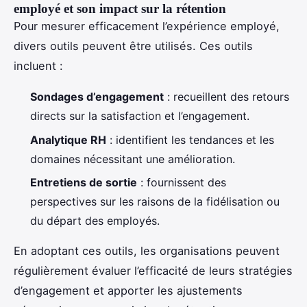
employé et son impact sur la rétention
Pour mesurer efficacement l’expérience employé,
divers outils peuvent être utilisés. Ces outils
incluent :
Sondages d’engagement
: recueillent des retours
directs sur la satisfaction et l’engagement.
Analytique RH
: identifient les tendances et les
domaines nécessitant une amélioration.
Entretiens de sortie
: fournissent des
perspectives sur les raisons de la fidélisation ou
du départ des employés.
En adoptant ces outils, les organisations peuvent
régulièrement évaluer l’efficacité de leurs stratégies
d’engagement et apporter les ajustements