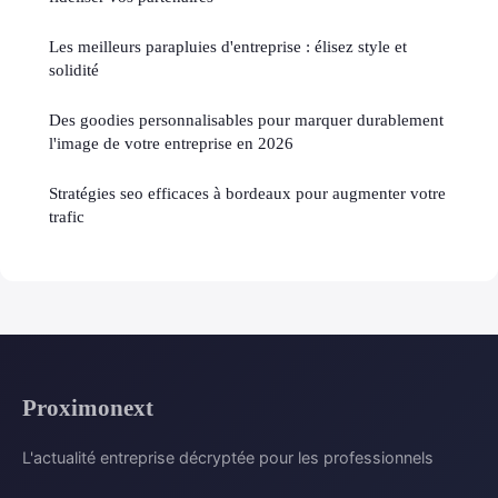
Les meilleurs parapluies d'entreprise : élisez style et
solidité
Des goodies personnalisables pour marquer durablement
l'image de votre entreprise en 2026
Stratégies seo efficaces à bordeaux pour augmenter votre
trafic
Proximonext
L'actualité entreprise décryptée pour les professionnels