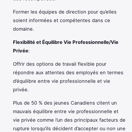
Former les équipes de direction pour qu’elles
soient informées et compétentes dans ce
domaine.
Flexibilité et Équilibre Vie Professionnelle/Vie
Privée
:
Offrir des options de travail flexible pour
répondre aux attentes des employés en termes
d’équilibre entre vie professionnelle et vie
privée.
Plus de 50 % des jeunes Canadiens citent un
mauvais équilibre entre vie professionnelle et
vie privée comme l’un des principaux facteurs de
rupture lorsqu’ils décident d’accepter ou non une