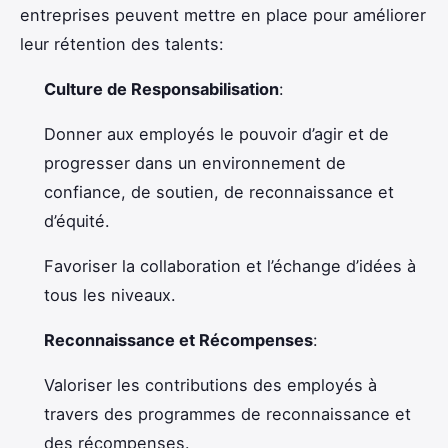
entreprises peuvent mettre en place pour améliorer
leur rétention des talents:
Culture de Responsabilisation
:
Donner aux employés le pouvoir d’agir et de
progresser dans un environnement de
confiance, de soutien, de reconnaissance et
d’équité.
Favoriser la collaboration et l’échange d’idées à
tous les niveaux.
Reconnaissance et Récompenses
:
Valoriser les contributions des employés à
travers des programmes de reconnaissance et
des récompenses.