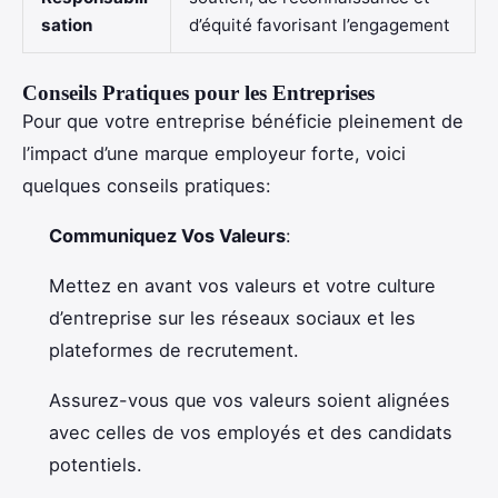
sation
d’équité favorisant l’engagement
Conseils Pratiques pour les Entreprises
Pour que votre entreprise bénéficie pleinement de
l’impact d’une marque employeur forte, voici
quelques conseils pratiques:
Communiquez Vos Valeurs
:
Mettez en avant vos valeurs et votre culture
d’entreprise sur les réseaux sociaux et les
plateformes de recrutement.
Assurez-vous que vos valeurs soient alignées
avec celles de vos employés et des candidats
potentiels.