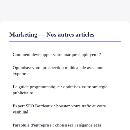
Marketing — Nos autres articles
Comment développer votre marque employeur ?
Optimisez votre prospection multicanale avec une
experte
Le guide programmatique : optimisez votre stratégie
publicitaire.
Expert SEO Bordeaux : boostez votre trafic et votre
visibilité
Parapluie d'entreprise : choisissez l'élégance et la