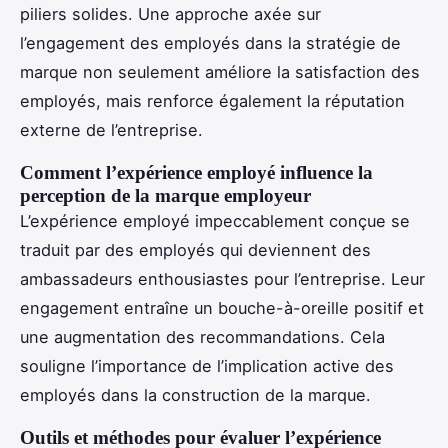
piliers solides. Une approche axée sur
l’engagement des employés dans la stratégie de
marque non seulement améliore la satisfaction des
employés, mais renforce également la réputation
externe de l’entreprise.
Comment l’expérience employé influence la
perception de la marque employeur
L’expérience employé impeccablement conçue se
traduit par des employés qui deviennent des
ambassadeurs enthousiastes pour l’entreprise. Leur
engagement entraîne un bouche-à-oreille positif et
une augmentation des recommandations. Cela
souligne l’importance de l’implication active des
employés dans la construction de la marque.
Outils et méthodes pour évaluer l’expérience