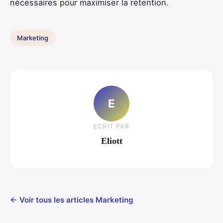
nécessaires pour maximiser la rétention.
Marketing
E
ECRIT PAR
Eliott
← Voir tous les articles Marketing