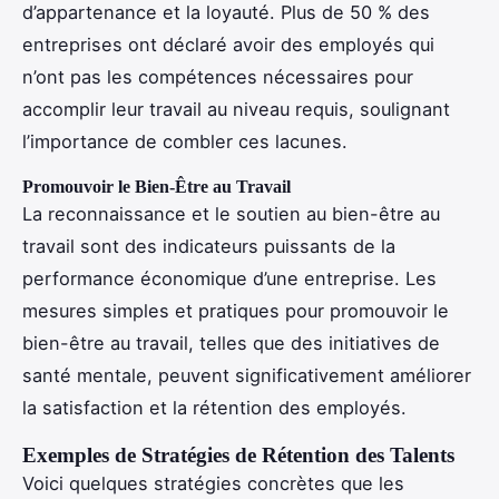
d’appartenance et la loyauté. Plus de 50 % des
entreprises ont déclaré avoir des employés qui
n’ont pas les compétences nécessaires pour
accomplir leur travail au niveau requis, soulignant
l’importance de combler ces lacunes.
Promouvoir le Bien-Être au Travail
La reconnaissance et le soutien au bien-être au
travail sont des indicateurs puissants de la
performance économique d’une entreprise. Les
mesures simples et pratiques pour promouvoir le
bien-être au travail, telles que des initiatives de
santé mentale, peuvent significativement améliorer
la satisfaction et la rétention des employés.
Exemples de Stratégies de Rétention des Talents
Voici quelques stratégies concrètes que les