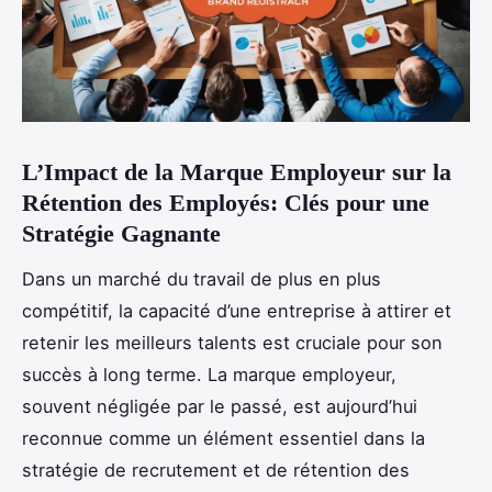
L’Impact de la Marque Employeur sur la
Rétention des Employés: Clés pour une
Stratégie Gagnante
Dans un marché du travail de plus en plus
compétitif, la capacité d’une entreprise à attirer et
retenir les meilleurs talents est cruciale pour son
succès à long terme. La marque employeur,
souvent négligée par le passé, est aujourd’hui
reconnue comme un élément essentiel dans la
stratégie de recrutement et de rétention des