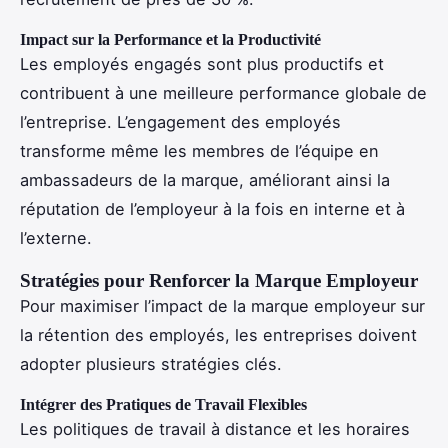
Impact sur la Performance et la Productivité
Les employés engagés sont plus productifs et
contribuent à une meilleure performance globale de
l’entreprise. L’engagement des employés
transforme même les membres de l’équipe en
ambassadeurs de la marque, améliorant ainsi la
réputation de l’employeur à la fois en interne et à
l’externe.
Stratégies pour Renforcer la Marque Employeur
Pour maximiser l’impact de la marque employeur sur
la rétention des employés, les entreprises doivent
adopter plusieurs stratégies clés.
Intégrer des Pratiques de Travail Flexibles
Les politiques de travail à distance et les horaires