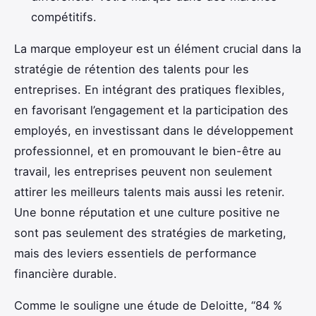
compétitifs.
La marque employeur est un élément crucial dans la
stratégie de rétention des talents pour les
entreprises. En intégrant des pratiques flexibles,
en favorisant l’engagement et la participation des
employés, en investissant dans le développement
professionnel, et en promouvant le bien-être au
travail, les entreprises peuvent non seulement
attirer les meilleurs talents mais aussi les retenir.
Une bonne réputation et une culture positive ne
sont pas seulement des stratégies de marketing,
mais des leviers essentiels de performance
financière durable.
Comme le souligne une étude de Deloitte, “84 %