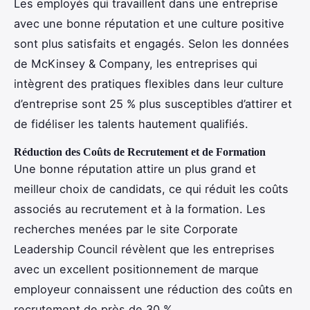
Les employés qui travaillent dans une entreprise
avec une bonne réputation et une culture positive
sont plus satisfaits et engagés. Selon les données
de McKinsey & Company, les entreprises qui
intègrent des pratiques flexibles dans leur culture
d’entreprise sont 25 % plus susceptibles d’attirer et
de fidéliser les talents hautement qualifiés.
Réduction des Coûts de Recrutement et de Formation
Une bonne réputation attire un plus grand et
meilleur choix de candidats, ce qui réduit les coûts
associés au recrutement et à la formation. Les
recherches menées par le site Corporate
Leadership Council révèlent que les entreprises
avec un excellent positionnement de marque
employeur connaissent une réduction des coûts en
recrutement de près de 30 %.