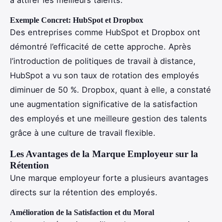
Exemple Concret: HubSpot et Dropbox
Des entreprises comme HubSpot et Dropbox ont
démontré l’efficacité de cette approche. Après
l’introduction de politiques de travail à distance,
HubSpot a vu son taux de rotation des employés
diminuer de 50 %. Dropbox, quant à elle, a constaté
une augmentation significative de la satisfaction
des employés et une meilleure gestion des talents
grâce à une culture de travail flexible.
Les Avantages de la Marque Employeur sur la
Rétention
Une marque employeur forte a plusieurs avantages
directs sur la rétention des employés.
Amélioration de la Satisfaction et du Moral