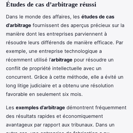
Études de cas d’arbitrage réussi
Dans le monde des affaires, les
études de cas
d’arbitrage
fournissent des aperçus précieux sur la
manière dont les entreprises parviennent à
résoudre leurs différends de manière efficace. Par
exemple, une entreprise technologique a
récemment utilisé l’
arbitrage
pour résoudre un
conflit de propriété intellectuelle avec un
concurrent. Grâce à cette méthode, elle a évité un
long litige judiciaire et a obtenu une résolution
favorable en seulement six mois.
Les
exemples d’arbitrage
démontrent fréquemment
des résultats rapides et économiquement
avantageux par rapport aux tribunaux. Dans un