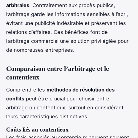
arbitrales
. Contrairement aux procès publics,
l’arbitrage garde les informations sensibles à l’abri,
évitant une publicité indésirable et préservant les
relations d’affaires. Ces bénéfices font de
l’arbitrage commercial une solution privilégiée pour
de nombreuses entreprises.
Comparaison entre l’arbitrage et le
contentieux
Comprendre les
méthodes de résolution des
conflits
peut être crucial pour choisir entre
arbitrage ou contentieux, surtout en considérant
leurs caractéristiques distinctives.
Coûts liés au contentieux
Les frais associés au contentieux peuvent souvent