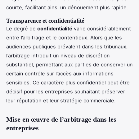
courte, facilitant ainsi un dénouement plus rapide.
Transparence et confidentialité
Le degré de
confidentialité
varie considérablement
entre l’arbitrage et le contentieux. Alors que les
audiences publiques prévalent dans les tribunaux,
l’arbitrage introduit un niveau de discrétion
substantiel, permettant aux parties de conserver un
certain contrôle sur l’accès aux informations
sensibles. Ce caractère plus confidentiel peut être
décisif pour les entreprises souhaitant préserver
leur réputation et leur stratégie commerciale.
Mise en œuvre de l’arbitrage dans les
entreprises