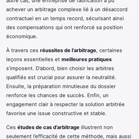
autre cas, une entreprise de fabrication a pu
achever un arbitrage complexe lié à un désaccord
contractuel en un temps record, sécurisant ainsi
des compensations qui ont renforcé sa position
économique.
À travers ces
réussites de l’arbitrage
, certaines
leçons essentielles et
meilleures pratiques
s’imposent. D’abord, bien choisir les arbitres
qualifiés est crucial pour assurer la neutralité.
Ensuite, la préparation minutieuse du dossier
renforce les chances de succès. Enfin, un
engagement clair à respecter la solution arbitrée
favorise une issue constructive et stable.
Ces
études de cas d’arbitrage
illustrent non
seulement l’efficacité de cette méthode, mais aussi