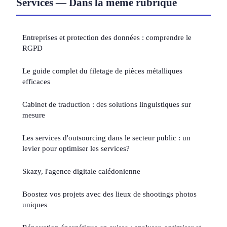
Services — Dans la même rubrique
Entreprises et protection des données : comprendre le
RGPD
Le guide complet du filetage de pièces métalliques
efficaces
Cabinet de traduction : des solutions linguistiques sur
mesure
Les services d'outsourcing dans le secteur public : un
levier pour optimiser les services?
Skazy, l'agence digitale calédonienne
Boostez vos projets avec des lieux de shootings photos
uniques