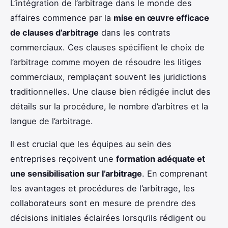
L’intégration de l’arbitrage dans le monde des
affaires commence par la
mise en œuvre efficace
de clauses d’arbitrage
dans les contrats
commerciaux. Ces clauses spécifient le choix de
l’arbitrage comme moyen de résoudre les litiges
commerciaux, remplaçant souvent les juridictions
traditionnelles. Une clause bien rédigée inclut des
détails sur la procédure, le nombre d’arbitres et la
langue de l’arbitrage.
Il est crucial que les équipes au sein des
entreprises reçoivent une
formation adéquate et
une sensibilisation sur l’arbitrage
. En comprenant
les avantages et procédures de l’arbitrage, les
collaborateurs sont en mesure de prendre des
décisions initiales éclairées lorsqu’ils rédigent ou