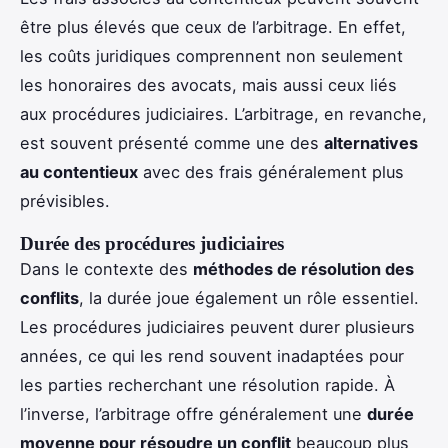
être plus élevés que ceux de l’arbitrage. En effet,
les coûts juridiques comprennent non seulement
les honoraires des avocats, mais aussi ceux liés
aux procédures judiciaires. L’arbitrage, en revanche,
est souvent présenté comme une des
alternatives
au contentieux
avec des frais généralement plus
prévisibles.
Durée des procédures judiciaires
Dans le contexte des
méthodes de résolution des
conflits
, la durée joue également un rôle essentiel.
Les procédures judiciaires peuvent durer plusieurs
années, ce qui les rend souvent inadaptées pour
les parties recherchant une résolution rapide. À
l’inverse, l’arbitrage offre généralement une
durée
moyenne pour résoudre un conflit
beaucoup plus