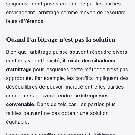
soigneusement prises en compte par les parties
envisageant l’arbitrage comme moyen de résoudre
leurs différends.
Quand l’arbitrage n’est pas la solution
Bien que l’arbitrage puisse souvent résoudre divers
conflits avec efficacité,
il existe des situations
d’arbitrage
pour lesquelles cette méthode n’est pas
appropriée. Par exemple, les conflits impliquant des
déséquilibres de pouvoir marqué entre les parties
concernées peuvent rendre l’
arbitrage non
convenable
. Dans de tels cas, les parties plus
faibles peuvent ne pas obtenir une solution
équitable.