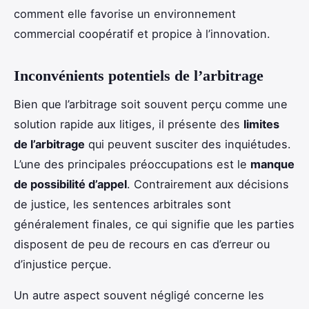
comment elle favorise un environnement
commercial coopératif et propice à l’innovation.
Inconvénients potentiels de l’arbitrage
Bien que l’arbitrage soit souvent perçu comme une
solution rapide aux litiges, il présente des
limites
de l’arbitrage
qui peuvent susciter des inquiétudes.
L’une des principales préoccupations est le
manque
de possibilité d’appel
. Contrairement aux décisions
de justice, les sentences arbitrales sont
généralement finales, ce qui signifie que les parties
disposent de peu de recours en cas d’erreur ou
d’injustice perçue.
Un autre aspect souvent négligé concerne les