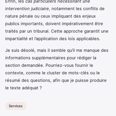
Enfin, les
cas particuliers nécessitant une
intervention judiciaire
, notamment les conflits de
nature pénale ou ceux impliquant des enjeux
publics importants, doivent impérativement être
traités par un tribunal. Cette approche garantit une
impartialité et l’application des lois applicables.
Je suis désolé, mais il semble qu’il me manque des
informations supplémentaires pour rédiger la
section demandée. Pourriez-vous fournir le
contexte, comme le cluster de mots-clés ou le
résumé des questions, afin que je puisse produire
le texte adéquat ?
Services