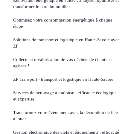
Rénovation énergétique en suisse : analyser, optimiser et
transformer le parc immobilier
Optimisez votre consommation énergétique à chaque
étape
Solutions de transport et logistique en Haute-Savoie avec
ZP
Collecte et revalorisation de vos déchets de chantier :
agissez !
ZP Transport - transport et logistique en Haute-Savoie
Services de nettoyage à toulouse : efficacité écologique
et expertise
Transformez votre événement avec la décoration de fête
à louer
Gestion électronique des clefs et équipements : efficacité