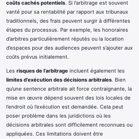
coûts cachés potentiels
. Si l’arbitrage est souvent
vanté pour sa rentabilité par rapport aux tribunaux
traditionnels, des frais peuvent surgir à différentes
étapes du processus. Par exemple, les honoraires
d’arbitres particulièrement réputés ou la location
d’espaces pour des audiences peuvent s’ajouter aux
coûts prévus initialement.
Les
risques de l’arbitrage
incluent également les
limites d’exécution des décisions arbitrales
. Bien
qu’une sentence arbitrale ait force contraignante, la
mise en œuvre dépend souvent des lois locales de
l’endroit où l’exécution est demandée. Cela peut
poser problème dans les juridictions où les
décisions arbitrales sont difficilement reconnues ou
appliquées. Ces limitations doivent être