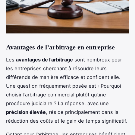
Avantages de l’arbitrage en entreprise
Les
avantages de l’arbitrage
sont nombreux pour
les entreprises cherchant à résoudre leurs
différends de manière efficace et confidentielle.
Une question fréquemment posée est : Pourquoi
choisir l’arbitrage commercial plutôt qu’une
procédure judiciaire ? La réponse, avec une
précision élevée
, réside principalement dans la
réduction des coûts et le gain de temps significatif.
Optant pour l’arbitrage, les entreprises bénéficient