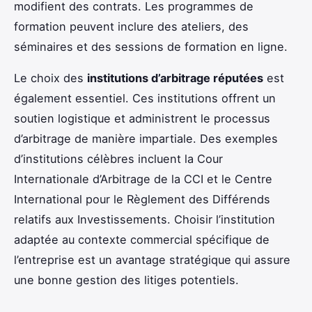
modifient des contrats. Les programmes de
formation peuvent inclure des ateliers, des
séminaires et des sessions de formation en ligne.
Le choix des
institutions d’arbitrage réputées
est
également essentiel. Ces institutions offrent un
soutien logistique et administrent le processus
d’arbitrage de manière impartiale. Des exemples
d’institutions célèbres incluent la Cour
Internationale d’Arbitrage de la CCI et le Centre
International pour le Règlement des Différends
relatifs aux Investissements. Choisir l’institution
adaptée au contexte commercial spécifique de
l’entreprise est un avantage stratégique qui assure
une bonne gestion des litiges potentiels.