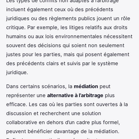
Les types de conflits non adaptés à l’arbitrage
incluent également ceux où des précédents
juridiques ou des règlements publics jouent un rôle
critique. Par exemple, les litiges relatifs aux droits
humains ou aux lois environnementales nécessitent
souvent des décisions qui soient non seulement
justes pour les parties, mais qui posent également
des précédents clairs et suivis par le système
juridique.
Dans certains scénarios, la
médiation
peut
représenter une
alternative à l’arbitrage
plus
efficace. Les cas où les parties sont ouvertes à la
discussion et recherchent une solution
collaborative en dehors d’un cadre plus formel,
peuvent bénéficier davantage de la médiation.