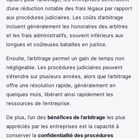
d’une réduction notable des frais légaux par rapport
aux procédures judiciaires. Les coûts d’arbitrage
incluent généralement les honoraires des arbitres
et les frais administratifs, souvent inférieurs aux
longues et coûteuses batailles en justice.
Ensuite, l’arbitrage permet un gain de temps non
négligeable. Les procédures judiciaires peuvent
s’étendre sur plusieurs années, alors que l’arbitrage
offre une résolution rapide, généralement en
quelques mois, libérant ainsi rapidement les
ressources de l’entreprise.
De plus, l’un des
bénéfices de l’arbitrage
les plus
appréciés par les entreprises est la capacité à
conserver la
confidentialité des procédures