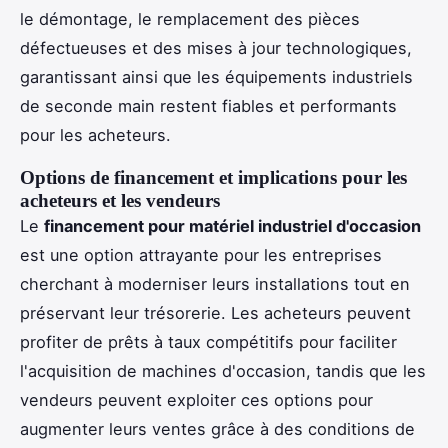
le démontage, le remplacement des pièces
défectueuses et des mises à jour technologiques,
garantissant ainsi que les équipements industriels
de seconde main restent fiables et performants
pour les acheteurs.
Options de financement et implications pour les
acheteurs et les vendeurs
Le
financement pour matériel industriel d'occasion
est une option attrayante pour les entreprises
cherchant à moderniser leurs installations tout en
préservant leur trésorerie. Les acheteurs peuvent
profiter de prêts à taux compétitifs pour faciliter
l'acquisition de machines d'occasion, tandis que les
vendeurs peuvent exploiter ces options pour
augmenter leurs ventes grâce à des conditions de