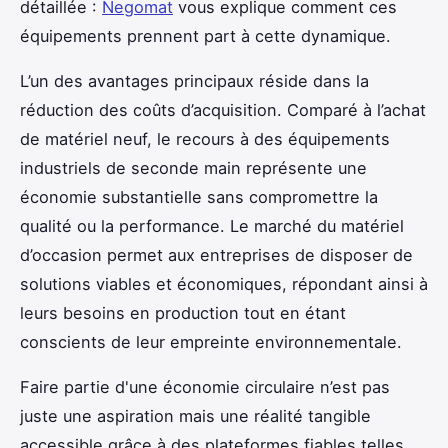
détaillée :
Negomat
vous explique comment ces
équipements prennent part à cette dynamique.
L’un des avantages principaux réside dans la
réduction des coûts d’acquisition. Comparé à l’achat
de matériel neuf, le recours à des équipements
industriels de seconde main représente une
économie substantielle sans compromettre la
qualité ou la performance. Le marché du matériel
d’occasion permet aux entreprises de disposer de
solutions viables et économiques, répondant ainsi à
leurs besoins en production tout en étant
conscients de leur empreinte environnementale.
Faire partie d'une économie circulaire n’est pas
juste une aspiration mais une réalité tangible
accessible grâce à des plateformes fiables telles