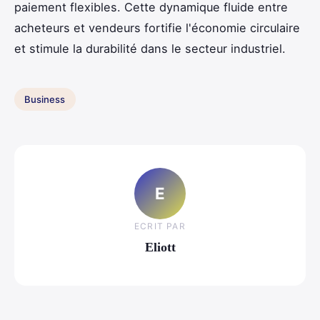
paiement flexibles. Cette dynamique fluide entre
acheteurs et vendeurs fortifie l'économie circulaire
et stimule la durabilité dans le secteur industriel.
Business
E
ECRIT PAR
Eliott