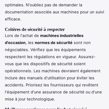
optimales. N'oubliez pas de demander la
documentation associée aux machines pour un suivi
efficace.
Critères de sécurité à respecter
Lors de l'achat de
machines industrielles
d'occasion
, les
normes de sécurité
sont non
négociables. Vérifiez que les équipements
respectent les régulations en vigueur. Assurez-
vous que les dispositifs de sécurité soient
opérationnels. Les machines devraient également
inclure des manuels d'utilisation pour éviter les
accidents. Priorisez les fournisseurs qui revêtent
l'équipement d'une assurance de sécurité ou d'une
mise à jour technologique.