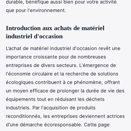
durable, bénéfique aussi bien pour votre activité
que pour l'environnement.
Introduction aux achats de matériel
industriel d'occasion
L’achat de matériel industriel d'occasion revêt une
importance croissante pour de nombreuses
entreprises de divers secteurs. L'émergence de
l'économie circulaire et la recherche de solutions
écologiques contribuent à ce phénomène, offrant
un moyen efficace de prolonger la durée de vie des
équipements tout en réduisant les déchets
industriels. Par l'acquisition de produits
reconditionnés, les entreprises deviennent actrices
d'une démarche écoresponsable. Cette page