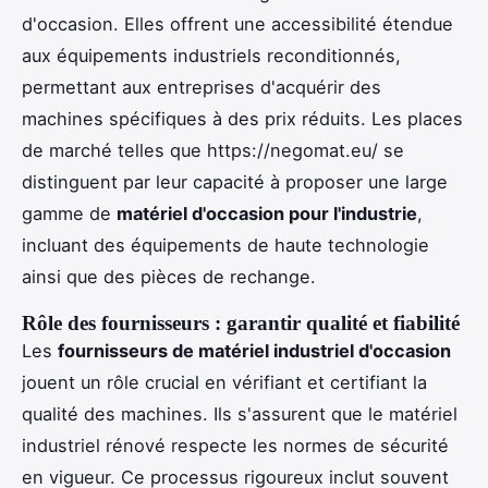
d'occasion. Elles offrent une accessibilité étendue
aux équipements industriels reconditionnés,
permettant aux entreprises d'acquérir des
machines spécifiques à des prix réduits. Les places
de marché telles que https://negomat.eu/ se
distinguent par leur capacité à proposer une large
gamme de
matériel d'occasion pour l'industrie
,
incluant des équipements de haute technologie
ainsi que des pièces de rechange.
Rôle des fournisseurs : garantir qualité et fiabilité
Les
fournisseurs de matériel industriel d'occasion
jouent un rôle crucial en vérifiant et certifiant la
qualité des machines. Ils s'assurent que le matériel
industriel rénové respecte les normes de sécurité
en vigueur. Ce processus rigoureux inclut souvent