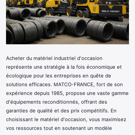
Acheter du matériel industriel d'occasion
représente une stratégie à la fois économique et
écologique pour les entreprises en quête de
solutions efficaces. MATCO-FRANCE, fort de son
expérience depuis 1985, propose une vaste gamme
d'équipements reconditionnés, offrant des
garanties de qualité et des prix compétitifs. En
choisissant le matériel d'occasion, vous maximisez
vos ressources tout en soutenant un modèle