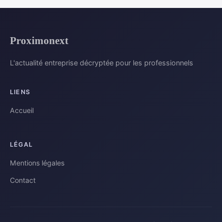
Proximonext
L'actualité entreprise décryptée pour les professionnels
LIENS
Accueil
LÉGAL
Mentions légales
Contact