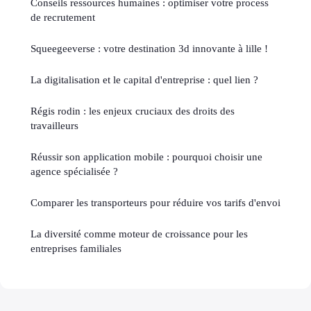
Conseils ressources humaines : optimiser votre process
de recrutement
Squeegeeverse : votre destination 3d innovante à lille !
La digitalisation et le capital d'entreprise : quel lien ?
Régis rodin : les enjeux cruciaux des droits des
travailleurs
Réussir son application mobile : pourquoi choisir une
agence spécialisée ?
Comparer les transporteurs pour réduire vos tarifs d'envoi
La diversité comme moteur de croissance pour les
entreprises familiales