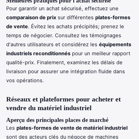
Meilleures pratiques pour l'achat sécurisé
Pour garantir un achat sécurisé, effectuez une
comparaison de prix
sur différentes
plates-formes
de vente
. Évitez les achats précipités; prenez le
temps de négocier. Consultez les témoignages
d'autres utilisateurs et considérez les
équipements
industriels reconditionnés
pour un meilleur rapport
qualité-prix. Finalement, examinez les délais de
livraison pour assurer une intégration fluide dans
vos opérations.
Réseaux et plateformes pour acheter et
vendre du matériel industriel
Aperçu des principales places de marché
Les
plates-formes de vente de matériel industriel
sont des acteurs clés du négoce de machines