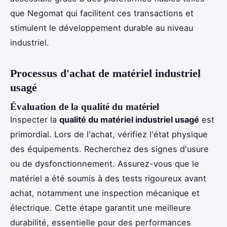
que Negomat qui facilitent ces transactions et
stimulent le développement durable au niveau
industriel.
Processus d'achat de matériel industriel
usagé
Évaluation de la qualité du matériel
Inspecter la
qualité du matériel industriel usagé
est
primordial. Lors de l'achat, vérifiez l'état physique
des équipements. Recherchez des signes d'usure
ou de dysfonctionnement. Assurez-vous que le
matériel a été soumis à des tests rigoureux avant
achat, notamment une inspection mécanique et
électrique. Cette étape garantit une meilleure
durabilité, essentielle pour des performances