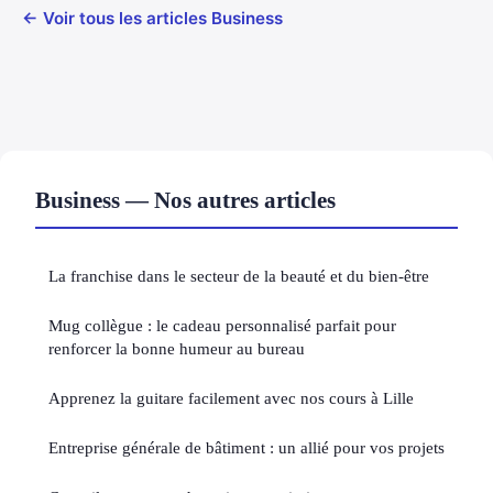
← Voir tous les articles Business
Business — Nos autres articles
La franchise dans le secteur de la beauté et du bien-être
Mug collègue : le cadeau personnalisé parfait pour
renforcer la bonne humeur au bureau
Apprenez la guitare facilement avec nos cours à Lille
Entreprise générale de bâtiment : un allié pour vos projets