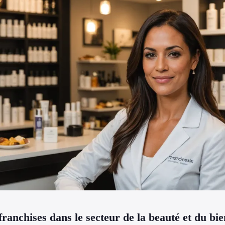
franchises dans le secteur de la beauté et du bie