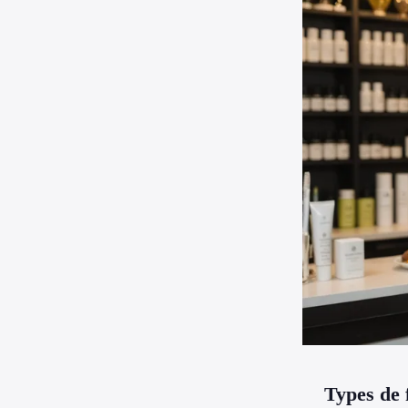
Types de 